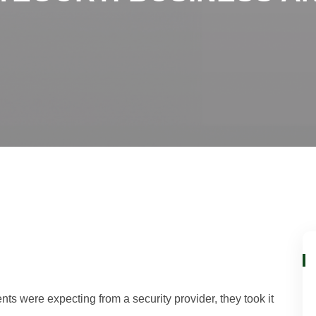
ts were expecting from a security provider, they took it