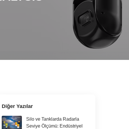
Diğer Yazılar
Silo ve Tanklarda Radarla
Seviye Ölçümü: Endüstriyel