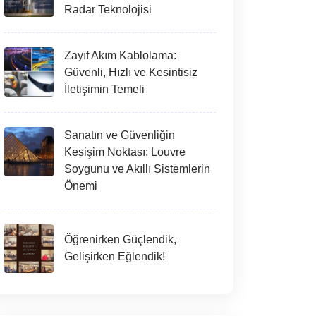
Radar Teknolojisi
Zayıf Akım Kablolama:
Güvenli, Hızlı ve Kesintisiz
İletişimin Temeli
Sanatın ve Güvenliğin
Kesişim Noktası: Louvre
Soygunu ve Akıllı Sistemlerin
Önemi
Öğrenirken Güçlendik,
Gelişirken Eğlendik!