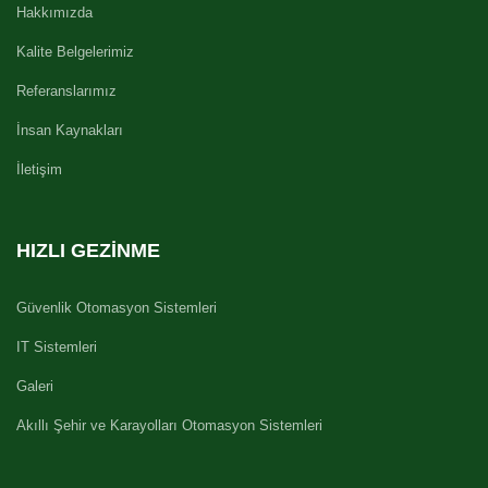
Hakkımızda
Kalite Belgelerimiz
Referanslarımız
İnsan Kaynakları
İletişim
HIZLI GEZINME
Güvenlik Otomasyon Sistemleri
IT Sistemleri
Galeri
Akıllı Şehir ve Karayolları Otomasyon Sistemleri