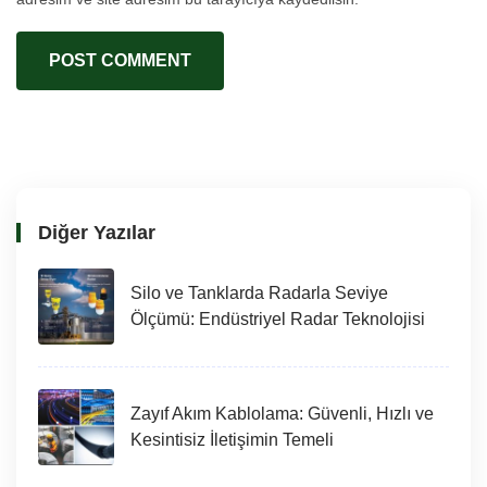
Diğer Yazılar
Silo ve Tanklarda Radarla Seviye
Ölçümü: Endüstriyel Radar Teknolojisi
Zayıf Akım Kablolama: Güvenli, Hızlı ve
Kesintisiz İletişimin Temeli