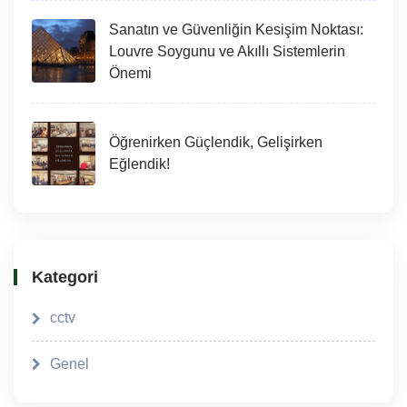
Sanatın ve Güvenliğin Kesişim Noktası:
Louvre Soygunu ve Akıllı Sistemlerin
Önemi
Öğrenirken Güçlendik, Gelişirken
Eğlendik!
Kategori
cctv
Genel