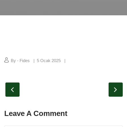
By - Fides
5 Ocak 2025
Leave A Comment