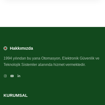
Hakkımızda
1994 yılından bu yana Otomasyon, Elektronik Güvenlik ve
Teknolojik Sistemler alanında hizmet vermektedir.
KURUMSAL